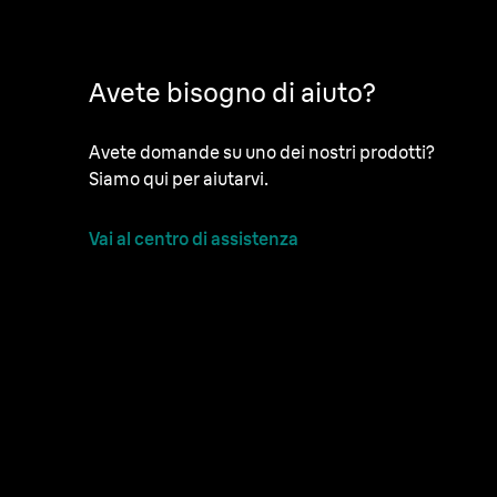
Avete bisogno di aiuto?
Avete domande su uno dei nostri prodotti?
Siamo qui per aiutarvi.
Vai al centro di assistenza