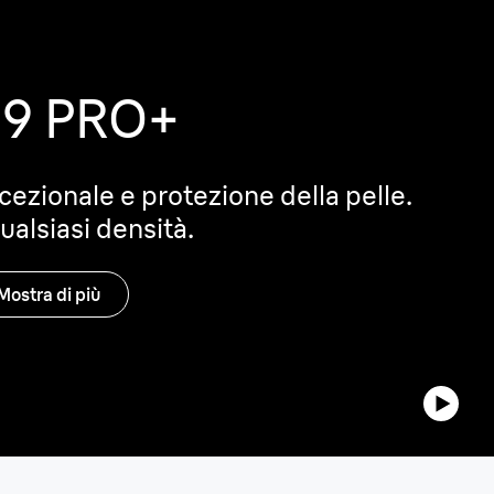
 9 PRO+
cezionale e protezione della pelle.
ualsiasi densità.
Mostra di più