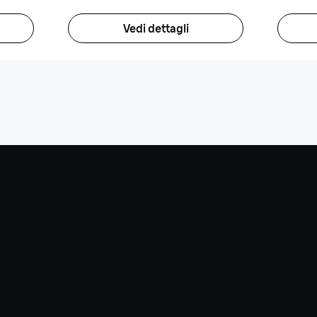
Vedi dettagli