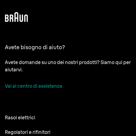
Avete bisogno di aiuto?
Avete domande su uno dei nostri prodotti? Siamo qui per
aiutarvi.
Vai al centro di assistenza
Rasoi elettrici
NEVO
Regolatori e rifinitori