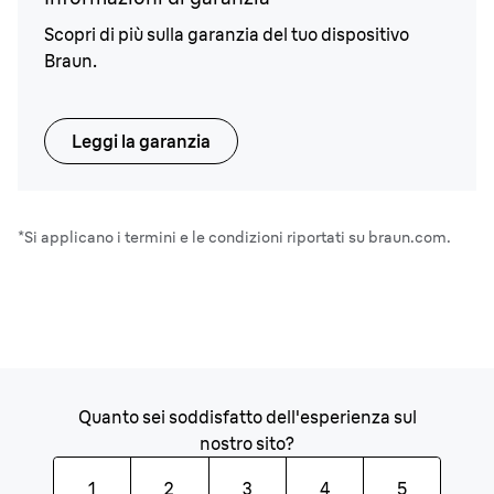
Scopri di più sulla garanzia del tuo dispositivo
Braun.
Leggi la garanzia
*Si applicano i termini e le condizioni riportati su braun.com.
Quanto sei soddisfatto dell'esperienza sul
nostro sito?
1
2
3
4
5