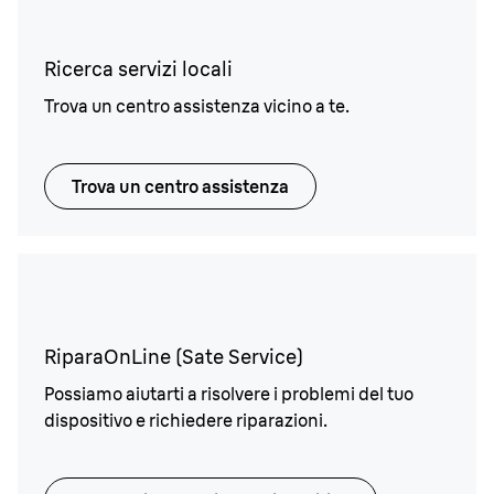
Ricerca servizi locali
Trova un centro assistenza vicino a te.
Trova un centro assistenza
RiparaOnLine (Sate Service)
Possiamo aiutarti a risolvere i problemi del tuo
dispositivo e richiedere riparazioni.