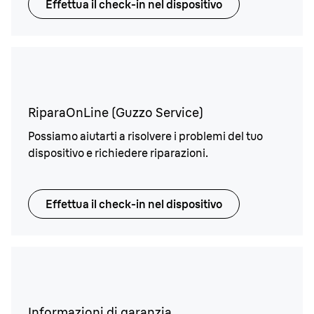
Effettua il check-in nel dispositivo
RiparaOnLine (Guzzo Service)
Possiamo aiutarti a risolvere i problemi del tuo
dispositivo e richiedere riparazioni.
Effettua il check-in nel dispositivo
Informazioni di garanzia