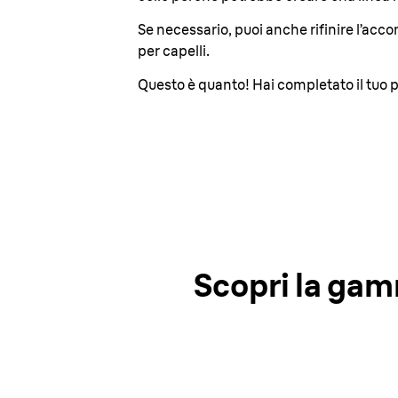
Se necessario, puoi anche rifinire l’acco
per capelli.
Questo è quanto! Hai completato il tuo
Scopri la gamm