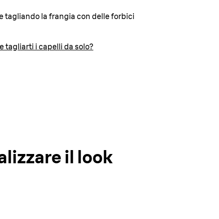
 tagliando la frangia con delle forbici
tagliarti i capelli da solo?
lizzare il look