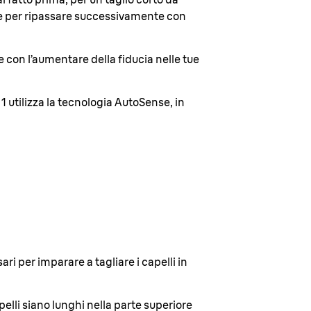
ine per ripassare successivamente con
 e con l’aumentare della fiducia nelle tue
 1 utilizza la tecnologia AutoSense, in
ari per imparare a tagliare i capelli in
pelli siano lunghi nella parte superiore