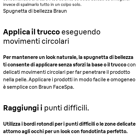
invece di spalmarlo tutto in un colpo solo.
Spugnetta di bellezza Braun
Applica il trucco
eseguendo
movimenti circolari
Per mantenere un look naturale, la spugnetta di bellezza
ti consente di applicare senza sforzi la base o il trucco
con
delicati movimenti circolari per far penetrare il prodotto
nella pelle. Applicare i prodotti in modo facile e omogeneo
è semplice con Braun FaceSpa.
Raggiungi i
punti difficili.
Utilizza i bordi rotondi per i punti difficili o le zone delicate
attorno agli occhi per un look con fondotinta perfetto.