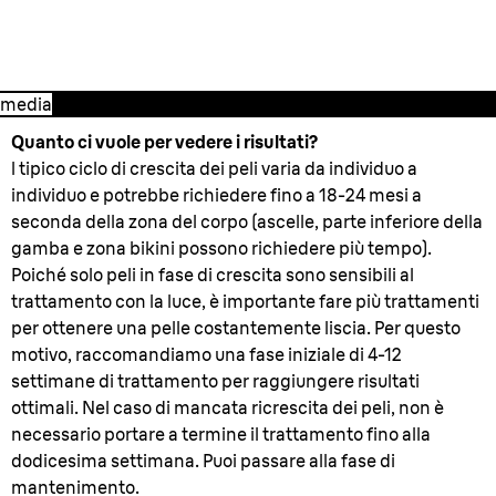
3. Dopo il trattamento
media
Quanto ci vuole per vedere i risultati?
l tipico ciclo di crescita dei peli varia da individuo a
individuo e potrebbe richiedere fino a 18-24 mesi a
seconda della zona del corpo (ascelle, parte inferiore della
gamba e zona bikini possono richiedere più tempo).
Poiché solo peli in fase di crescita sono sensibili al
trattamento con la luce, è importante fare più trattamenti
per ottenere una pelle costantemente liscia. Per questo
motivo, raccomandiamo una fase iniziale di 4-12
settimane di trattamento per raggiungere risultati
ottimali. Nel caso di mancata ricrescita dei peli, non è
necessario portare a termine il trattamento fino alla
dodicesima settimana. Puoi passare alla fase di
mantenimento.