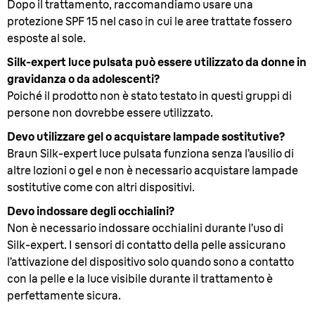
Dopo il trattamento, raccomandiamo usare una
protezione SPF 15 nel caso in cui le aree trattate fossero
esposte al sole.
Silk-expert luce pulsata può essere utilizzato da donne in
gravidanza o da adolescenti?
Poiché il prodotto non è stato testato in questi gruppi di
persone non dovrebbe essere utilizzato.
Devo utilizzare gel o acquistare lampade sostitutive?
Braun Silk-expert luce pulsata funziona senza l’ausilio di
altre lozioni o gel e non è necessario acquistare lampade
sostitutive come con altri dispositivi.
Devo indossare degli occhialini?
Non è necessario indossare occhialini durante l’uso di
Silk-expert. I sensori di contatto della pelle assicurano
l’attivazione del dispositivo solo quando sono a contatto
con la pelle e la luce visibile durante il trattamento è
perfettamente sicura.