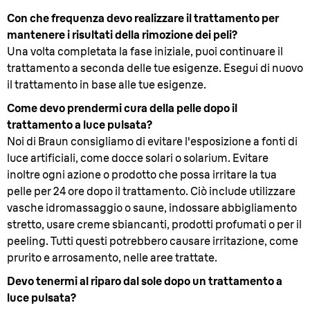
Con che frequenza devo realizzare il trattamento per
mantenere i risultati della rimozione dei peli?
Una volta completata la fase iniziale, puoi continuare il
trattamento a seconda delle tue esigenze. Esegui di nuovo
il trattamento in base alle tue esigenze.
Come devo prendermi cura della pelle dopo il
trattamento a luce pulsata?
Noi di Braun consigliamo di evitare l'esposizione a fonti di
luce artificiali, come docce solari o solarium. Evitare
inoltre ogni azione o prodotto che possa irritare la tua
pelle per 24 ore dopo il trattamento. Ciò include utilizzare
vasche idromassaggio o saune, indossare abbigliamento
stretto, usare creme sbiancanti, prodotti profumati o per il
peeling. Tutti questi potrebbero causare irritazione, come
prurito e arrosamento, nelle aree trattate.
Devo tenermi al riparo dal sole dopo un trattamento a
luce pulsata?