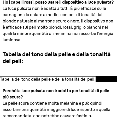
Ho i capelli rossi, posso usare il dispositivo a luce pulsata?
La luce pulsata non è adatta a tutti. È più efficace sulle
carnagioni da chiare a medie, con peli di tonalità dal
biondo naturale al marrone scuro o nero. Il dispositivo non
è efficace sui peli molto biondi, rossi, grigi o bianchi nei
quali la minore quantità di melanina non assorbe l’energia
luminosa.
Tabella del tono della pelle e della tonalità
dei peli:
Tabella del tono della pelle e della tonalità dei peli:
Perché la luce pulsata non è adatta per tonalità di pelle
più scure?
La pelle scura contiene molta melanina e può quindi
assorbire una quantità maggiore di luce rispetto a quella
raccomandata, che potrebbe causare fastidio.