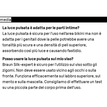
media
La luce pulsata è adatta per le parti intime?
La luce pulsata è sicura per l’uso nell’area bikini ma non è
adatta per i genitali dove la pelle potrebbe avere una
tonalità più scura e una densità di peli superiore,
assorbendo così più luce e causando fastidio.
Posso usare la luce pulsata sul mio viso?
Braun Silk-expert è sicuro per l’utilizzo sul viso sotto gli
zigomi. Non deve essere usato vicino agli occhi o sulla
fronte. Funziona efficacemente sul labbro superiore, sul
mento e sulla mascella. Consigliamo di effettuare un test
su una piccola parte del corpo prima dell’uso.