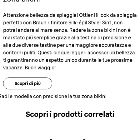
Attenzione bellezza da spiaggia! Ottieni il look da spiaggia
perfetto con Braun rifinitore Silk-épil Styler 3in1, non
potrai andare al mare senza. Radere la zona bikini non è
mai stato più semplice grazie alla testina di precisione e
alle due diverse testine per una maggiore accuratezza e
contorni puliti. Questi cinque leggeri accessori di bellezza
ti garantiranno un aspetto unico durante le tue prossime
vacanze. Buon viaggio!
Scopri di più
Radi e modella con precisione la tua zona bikini
Scopri i prodotti correlati