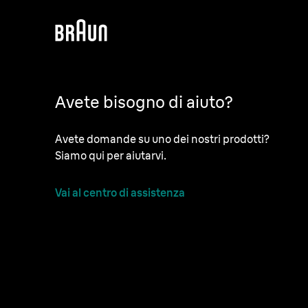
Avete bisogno di aiuto?
Avete domande su uno dei nostri prodotti?
Siamo qui per aiutarvi.
Vai al centro di assistenza