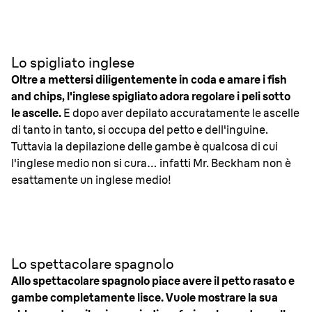
Lo spigliato inglese
Oltre a mettersi diligentemente in coda e amare i fish
and chips, l'inglese spigliato adora regolare i peli sotto
le ascelle.
E dopo aver depilato accuratamente le ascelle
di tanto in tanto, si occupa del petto e dell'inguine.
Tuttavia la depilazione delle gambe è qualcosa di cui
l'inglese medio non si cura… infatti Mr. Beckham non è
esattamente un inglese medio!
Lo spettacolare spagnolo
Allo spettacolare spagnolo piace avere il petto rasato e
gambe completamente lisce. Vuole mostrare la sua