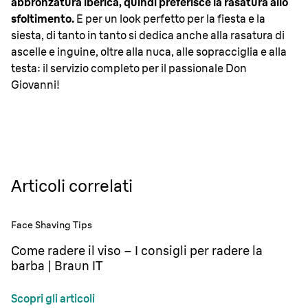
abbronzatura iberica, quindi preferisce la rasatura allo
sfoltimento.
E per un look perfetto per la fiesta e la
siesta, di tanto in tanto si dedica anche alla rasatura di
ascelle e inguine, oltre alla nuca, alle sopracciglia e alla
testa: il servizio completo per il passionale Don
Giovanni!
Articoli correlati
Face Shaving Tips
Come radere il viso – I consigli per radere la
barba | Braun IT
Scopri gli articoli