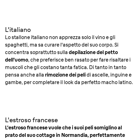
L'italiano
Lo stallone italiano non apprezza solo il vino e gli
spaghetti, ma sa curare l'aspetto del suo corpo. Si
concentra soprattutto sulla
depilazione del petto
dell'uomo
, che preferisce ben rasato per fare risaltare i
muscoli che gli costano tanta fatica. Di tanto in tanto
pensa anche alla
rimozione dei peli
di ascelle, inguine e
gambe, per completare il look da perfetto macho latino.
L'estroso francese
L'estroso francese vuole che i suoi peli somiglino al
prato del suo cottage in Normandia, perfettamente