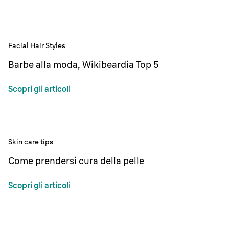
Facial Hair Styles
Barbe alla moda, Wikibeardia Top 5
Scopri gli articoli
Skin care tips
Come prendersi cura della pelle
Scopri gli articoli