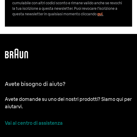
cumulabile con altri codici sconto e rimane valido anche se revochi
la tua iscrizione a questa newsletter. Puoi revocare l’iscrizione a
questa newsletter in qualsiasi momento cliccando
qui
.
Avete bisogno di aiuto?
Avete domande su uno dei nostri prodotti? Siamo qui per
aiutarvi.
Vai al centro di assistenza