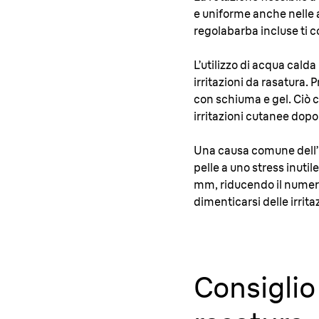
e uniforme anche nelle a
regolabarba incluse ti c
L’utilizzo di acqua calda
irritazioni da rasatura.
con schiuma e gel. Ciò c
irritazioni cutanee dopo 
Una causa comune dell’ir
pelle a uno stress inutile
mm, riducendo il numero 
dimenticarsi delle irrita
Consiglio 