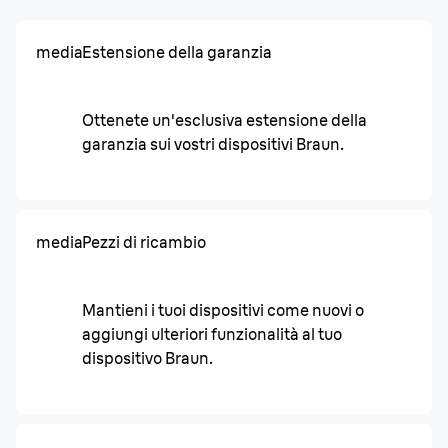
media
Estensione della garanzia
Ottenete un'esclusiva estensione della
garanzia sui vostri dispositivi Braun.
media
Pezzi di ricambio
Mantieni i tuoi dispositivi come nuovi o
aggiungi ulteriori funzionalità al tuo
dispositivo Braun.