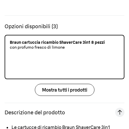
Opzioni disponibili
(
3
)
Braun cartuccia ricambio ShaverCare 3in1 8 pezzi
con profumo fresco di limone
Mostra tutti i prodotti
Descrizione del prodotto
Le cartucce di ricambio Braun ShaverCare 3in1