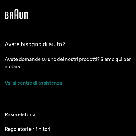
Avete bisogno di aiuto?
Avete domande su uno dei nostri prodotti? Siamo qui per
aiutarvi.
Vai al centro di assistenza
Rasoi elettrici
NEVO
Regolatori e rifinitori