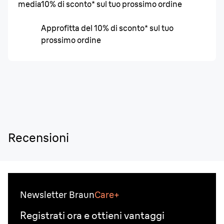
media
10% di sconto* sul tuo prossimo ordine
Approfitta del 10% di sconto* sul tuo
prossimo ordine
Recensioni
Newsletter Braun
Care+
Registrati ora e ottieni vantaggi