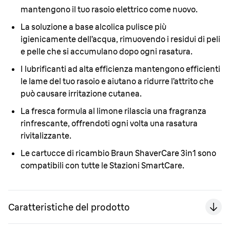
mantengono il tuo rasoio elettrico come nuovo.
La soluzione a base alcolica pulisce più
igienicamente dell’acqua, rimuovendo i residui di peli
e pelle che si accumulano dopo ogni rasatura.
I lubrificanti ad alta efficienza mantengono efficienti
le lame del tuo rasoio e aiutano a ridurre l’attrito che
può causare irritazione cutanea.
La fresca formula al limone rilascia una fragranza
rinfrescante, offrendoti ogni volta una rasatura
rivitalizzante.
Le cartucce di ricambio Braun ShaverCare 3in1 sono
compatibili con tutte le Stazioni SmartCare.
Caratteristiche del prodotto