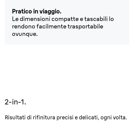
Pratico in viaggio.
Le dimensioni compatte e tascabili lo
rendono facilmente trasportabile
ovunque.
2-in-1.
Risultati di rifinitura precisi e delicati, ogni volta.