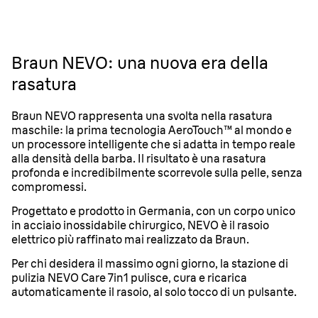
Braun NEVO: una nuova era della
rasatura
Braun NEVO rappresenta una svolta nella rasatura
maschile: la prima tecnologia AeroTouch™ al mondo e
un processore intelligente che si adatta in tempo reale
alla densità della barba. Il risultato è una rasatura
profonda e incredibilmente scorrevole sulla pelle, senza
compromessi.
Progettato e prodotto in Germania, con un corpo unico
in acciaio inossidabile chirurgico, NEVO è il rasoio
elettrico più raffinato mai realizzato da Braun.
Per chi desidera il massimo ogni giorno, la stazione di
pulizia NEVO Care 7in1 pulisce, cura e ricarica
automaticamente il rasoio, al solo tocco di un pulsante.