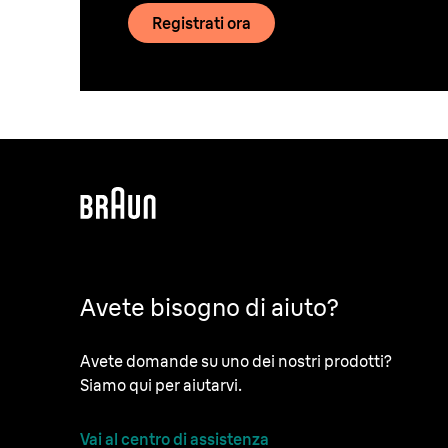
Registrati ora
Avete bisogno di aiuto?
Avete domande su uno dei nostri prodotti?
Siamo qui per aiutarvi.
Vai al centro di assistenza