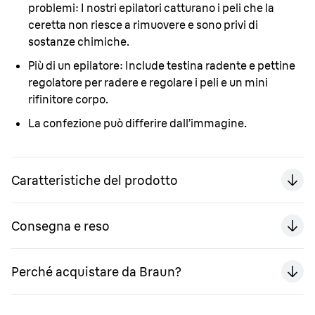
problemi:
I nostri epilatori catturano i peli che la
ceretta non riesce a rimuovere e sono privi di
sostanze chimiche.
Più di un epilatore:
Include testina radente e pettine
regolatore per radere e regolare i peli e un mini
rifinitore corpo.
La confezione può differire dall’immagine.
Caratteristiche del prodotto
Consegna e reso
Perché acquistare da Braun?