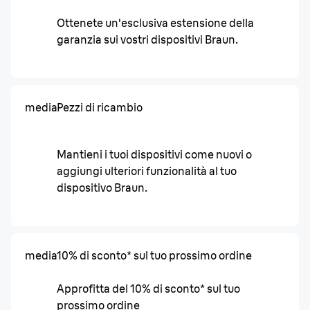
Ottenete un'esclusiva estensione della
garanzia sui vostri dispositivi Braun.
media
Pezzi di ricambio
Mantieni i tuoi dispositivi come nuovi o
aggiungi ulteriori funzionalità al tuo
dispositivo Braun.
media
10% di sconto* sul tuo prossimo ordine
Approfitta del 10% di sconto* sul tuo
prossimo ordine