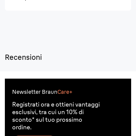
Recensioni
Newsletter Braun
Care+
Registrati ora e ottieni vantaggi
esclusivi, tra cui un 10% di
sconto* sul tuo prossimo
ordine.