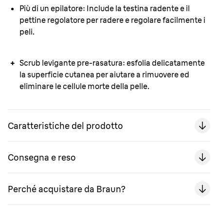
Più di un epilatore:
Include la testina radente e il
pettine regolatore per radere e regolare facilmente i
peli.
Scrub levigante pre-rasatura:
esfolia delicatamente
la superficie cutanea per aiutare a rimuovere ed
eliminare le cellule morte della pelle.
Caratteristiche del prodotto
Consegna e reso
Perché acquistare da Braun?