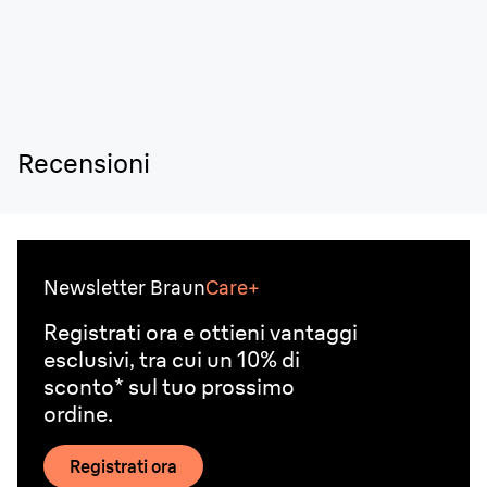
Recensioni
Newsletter Braun
Care+
Registrati ora e ottieni vantaggi
esclusivi, tra cui un 10% di
sconto* sul tuo prossimo
ordine.
Registrati ora