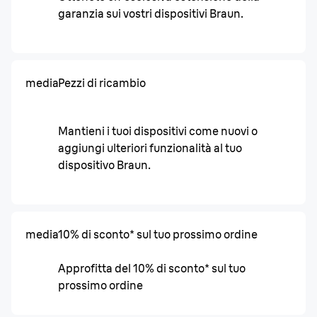
garanzia sui vostri dispositivi Braun.
media
Pezzi di ricambio
Mantieni i tuoi dispositivi come nuovi o
aggiungi ulteriori funzionalità al tuo
dispositivo Braun.
media
10% di sconto* sul tuo prossimo ordine
Approfitta del 10% di sconto* sul tuo
prossimo ordine