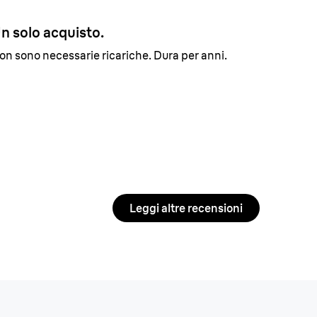
n solo acquisto.
on sono necessarie ricariche. Dura per anni.
Leggi altre recensioni