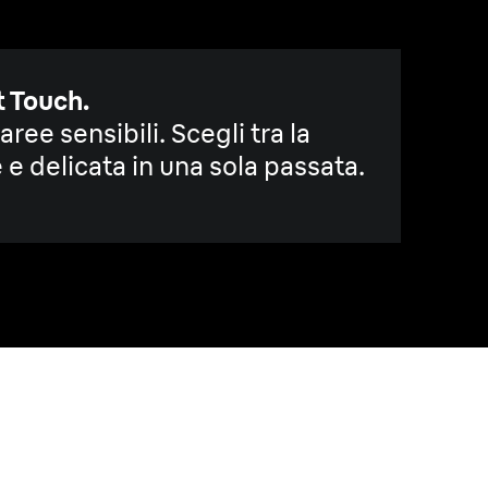
 Touch.
aree sensibili. Scegli tra la
e delicata in una sola passata.