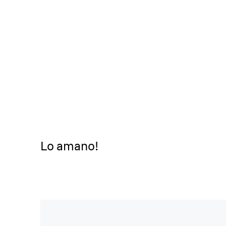
Lo amano!