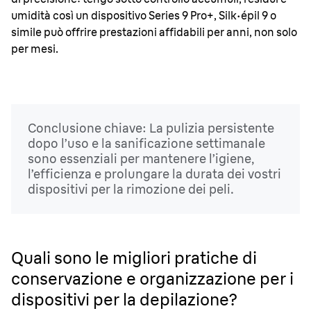
umidità così un dispositivo Series 9 Pro+, Silk
·
épil 9 o
simile può offrire prestazioni affidabili per anni, non solo
per mesi.
Conclusione chiave: La pulizia persistente
dopo l’uso e la sanificazione settimanale
sono essenziali per mantenere l’igiene,
l’efficienza e prolungare la durata dei vostri
dispositivi per la rimozione dei peli.
Quali sono le migliori pratiche di
conservazione e organizzazione per i
dispositivi per la depilazione?