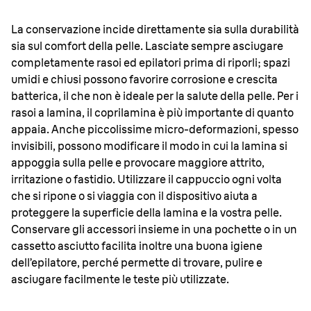
La conservazione incide direttamente sia sulla durabilità
sia sul comfort della pelle. Lasciate sempre asciugare
completamente rasoi ed epilatori prima di riporli; spazi
umidi e chiusi possono favorire corrosione e crescita
batterica, il che non è ideale per la salute della pelle. Per i
rasoi a lamina, il coprilamina è più importante di quanto
appaia. Anche piccolissime micro-deformazioni, spesso
invisibili, possono modificare il modo in cui la lamina si
appoggia sulla pelle e provocare maggiore attrito,
irritazione o fastidio. Utilizzare il cappuccio ogni volta
che si ripone o si viaggia con il dispositivo aiuta a
proteggere la superficie della lamina e la vostra pelle.
Conservare gli accessori insieme in una pochette o in un
cassetto asciutto facilita inoltre una buona igiene
dell’epilatore, perché permette di trovare, pulire e
asciugare facilmente le teste più utilizzate.