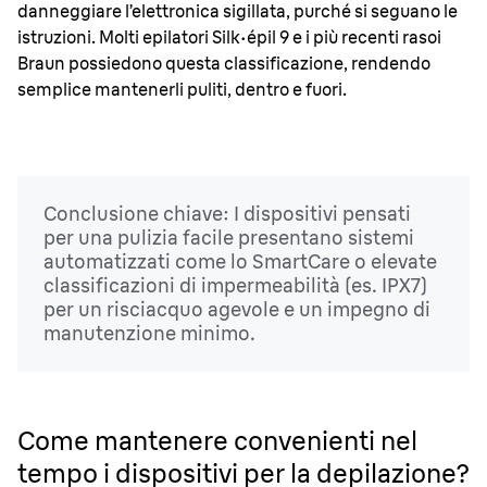
danneggiare l’elettronica sigillata, purché si seguano le
istruzioni. Molti epilatori Silk
·
épil 9 e i più recenti rasoi
Braun possiedono questa classificazione, rendendo
semplice mantenerli puliti, dentro e fuori.
Conclusione chiave: I dispositivi pensati
per una pulizia facile presentano sistemi
automatizzati come lo SmartCare o elevate
classificazioni di impermeabilità (es. IPX7)
per un risciacquo agevole e un impegno di
manutenzione minimo.
Come mantenere convenienti nel
tempo i dispositivi per la depilazione?