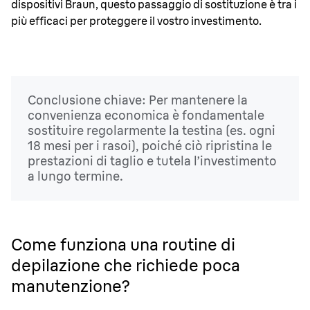
dispositivi Braun, questo passaggio di sostituzione è tra i
più efficaci per proteggere il vostro investimento.
Conclusione chiave: Per mantenere la
convenienza economica è fondamentale
sostituire regolarmente la testina (es. ogni
18 mesi per i rasoi), poiché ciò ripristina le
prestazioni di taglio e tutela l’investimento
a lungo termine.
Come funziona una routine di
depilazione che richiede poca
manutenzione?