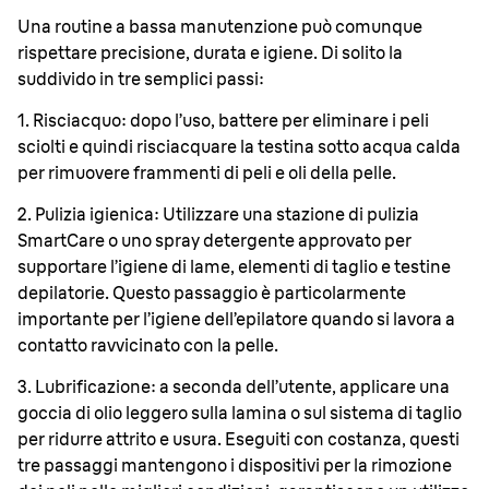
Una routine a bassa manutenzione può comunque
rispettare precisione, durata e igiene. Di solito la
suddivido in tre semplici passi:
1. Risciacquo: dopo l’uso, battere per eliminare i peli
sciolti e quindi risciacquare la testina sotto acqua calda
per rimuovere frammenti di peli e oli della pelle.
2. Pulizia igienica: Utilizzare una stazione di pulizia
SmartCare o uno spray detergente approvato per
supportare l’igiene di lame, elementi di taglio e testine
depilatorie. Questo passaggio è particolarmente
importante per l’igiene dell’epilatore quando si lavora a
contatto ravvicinato con la pelle.
3. Lubrificazione: a seconda dell’utente, applicare una
goccia di olio leggero sulla lamina o sul sistema di taglio
per ridurre attrito e usura. Eseguiti con costanza, questi
tre passaggi mantengono i dispositivi per la rimozione