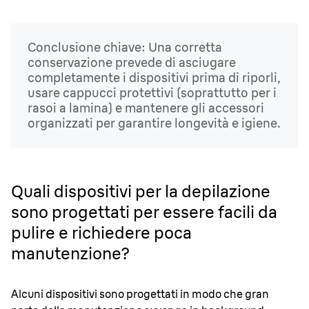
Conclusione chiave: Una corretta
conservazione prevede di asciugare
completamente i dispositivi prima di riporli,
usare cappucci protettivi (soprattutto per i
rasoi a lamina) e mantenere gli accessori
organizzati per garantire longevità e igiene.
Quali dispositivi per la depilazione
sono progettati per essere facili da
pulire e richiedere poca
manutenzione?
Alcuni dispositivi sono progettati in modo che gran