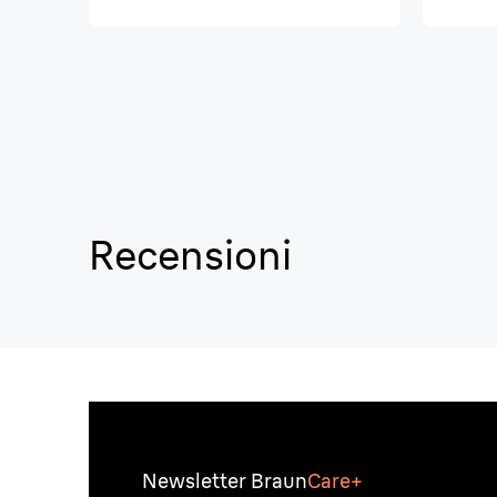
Recensioni
Newsletter Braun
Care+