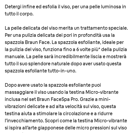
Detergi infine ed esfolia il viso, per una pelle luminosa in
tutto il corpo.
La pelle delicata del viso merita un trattamento speciale.
Per una pulizia delicata dei pori in profondità usa la
spazzola Braun Face. La spazzola esfoliante, ideale per
la pulizia del viso, funziona fino a 6 volte più* della pulizia
manuale. La pelle sarà incredibilmente liscia e mostrerà
tutto il suo splendore naturale dopo aver usato questa
spazzola esfoliante tutto-in-uno.
Dopo avere usato la spazzola esfoliante puoi
massaggiare il viso usando la testina Micro-vibrante
inclusa nel set Braun FaceSpa Pro. Grazie a mini-
vibrazioni delicate e ad alta velocità sul viso, questa
testina aiuta a stimolare la circolazione e a ridurre
l’invecchiamento. Scopri come la testina Micro-vibrante
si ispira all’arte giapponese delle micro pressioni sul viso