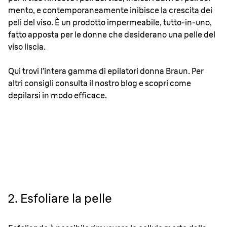
mento, e contemporaneamente inibisce la crescita dei
peli del viso. È un prodotto impermeabile, tutto-in-uno,
fatto apposta per le donne che desiderano una pelle del
viso liscia.
Qui trovi l’intera gamma di epilatori donna Braun. Per
altri consigli consulta il nostro blog e scopri come
depilarsi in modo efficace.
2. Esfoliare la pelle