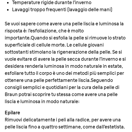
Temperature rigide durante l’inverno
Lavaggi troppo frequenti (lavaggio delle mani)
Se vuoi sapere come avere una pelle liscia e luminosa la
risposta è: l’esfoliazione, che è molto
importante.Quando si esfolia la pelle si rimuove lo strato
superficiale di cellule morte. Le cellule giovani
sottostanti stimolano la rigenerazione della pelle. Se si
vuole evitare di avere la pelle secca durante l’inverno e si
desidera renderla luminosa in modo naturale in estate,
esfoliare tutto il corpo è uno dei metodi più semplici per
ottenere una pelle perfettamente liscia.Seguendo
consigli semplici e quotidiani per la cura della pelle di
Braun potrai scoprire tu stessa come avere una pelle
liscia e luminosa in modo naturale:
Epilare
Rimuovi delicatamente i peli alla radice, per avere una
pelle liscia fino a quattro settimane, come dall’estetista.