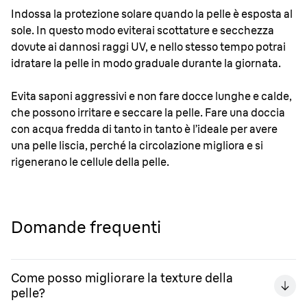
Indossa la protezione solare quando la pelle è esposta al
sole. In questo modo eviterai scottature e secchezza
dovute ai dannosi raggi UV, e nello stesso tempo potrai
idratare la pelle in modo graduale durante la giornata.
Evita saponi aggressivi e non fare docce lunghe e calde,
che possono irritare e seccare la pelle. Fare una doccia
con acqua fredda di tanto in tanto è l’ideale per avere
una pelle liscia, perché la circolazione migliora e si
rigenerano le cellule della pelle.
Domande frequenti
Come posso migliorare la texture della
pelle?