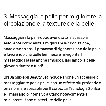
3. Massaggia la pelle per migliorare la
circolazione e la texture della pelle
Massaggiare la pelle dopo aver usato la spazzola
esfoliante corpo aiuta a migliorare la circolazione,
accelerando così il processo di rigenerazione della pelle
e favorendo una pelle luminosa e rinvigorita. Il
massaggio rilassa anche i muscoli, lasciando la pelle
giovane dentro e fuori!
Braun
Silk·
épil Beauty Set include anche un accessorio
massaggiante per la pelle, con un effetto più profondo di
una normale spazzola per il corpo. La Tecnologia Sonica
e il massaggio intensivo aiutano notevolmente a
migliorare il tono e la texture della pelle.