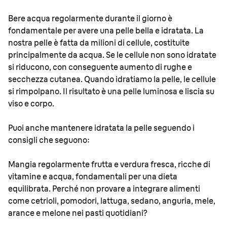
Bere acqua regolarmente durante il giorno è
fondamentale per avere una pelle bella e idratata. La
nostra pelle è fatta da milioni di cellule, costituite
principalmente da acqua. Se le cellule non sono idratate
si riducono, con conseguente aumento di rughe e
secchezza cutanea. Quando idratiamo la pelle, le cellule
si rimpolpano. Il risultato è una pelle luminosa e liscia su
viso e corpo.
Puoi anche mantenere idratata la pelle seguendo i
consigli che seguono:
Mangia regolarmente frutta e verdura fresca, ricche di
vitamine e acqua, fondamentali per una dieta
equilibrata. Perché non provare a integrare alimenti
come cetrioli, pomodori, lattuga, sedano, anguria, mele,
arance e melone nei pasti quotidiani?