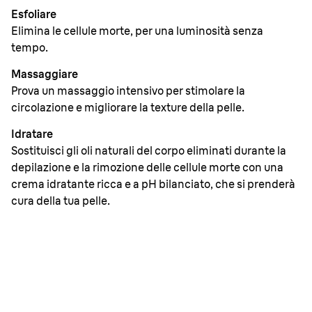
Esfoliare
Elimina le cellule morte, per una luminosità senza
tempo.
Massaggiare
Prova un massaggio intensivo per stimolare la
circolazione e migliorare la texture della pelle.
Idratare
Sostituisci gli oli naturali del corpo eliminati durante la
depilazione e la rimozione delle cellule morte con una
crema idratante ricca e a pH bilanciato, che si prenderà
cura della tua pelle.