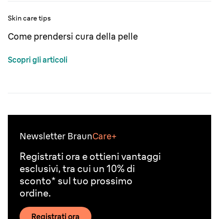
Skin care tips
Come prendersi cura della pelle
Scopri gli articoli
Newsletter Braun
Care+
Registrati ora e ottieni vantaggi
esclusivi, tra cui un 10% di
sconto* sul tuo prossimo
ordine.
Registrati ora