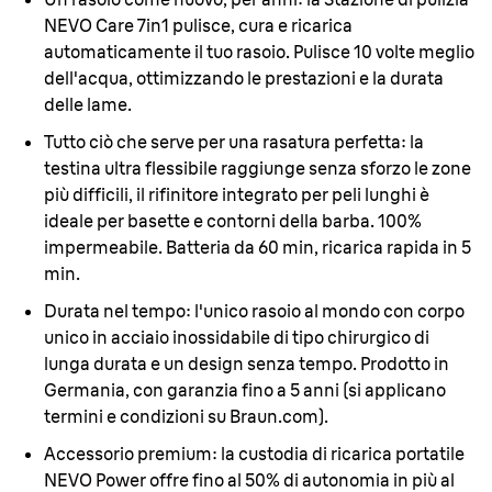
NEVO Care 7in1 pulisce, cura e ricarica
automaticamente il tuo rasoio. Pulisce 10 volte meglio
dell'acqua, ottimizzando le prestazioni e la durata
delle lame.
Tutto ciò che serve per una rasatura perfetta:
la
testina ultra flessibile raggiunge senza sforzo le zone
più difficili, il rifinitore integrato per peli lunghi è
ideale per basette e contorni della barba. 100%
impermeabile. Batteria da 60 min, ricarica rapida in 5
min.
Durata nel tempo:
l'unico rasoio al mondo con corpo
unico in acciaio inossidabile di tipo chirurgico di
lunga durata e un design senza tempo. Prodotto in
Germania, con garanzia fino a 5 anni (si applicano
termini e condizioni su Braun.com).
Accessorio premium:
la custodia di ricarica portatile
NEVO Power offre fino al 50% di autonomia in più al