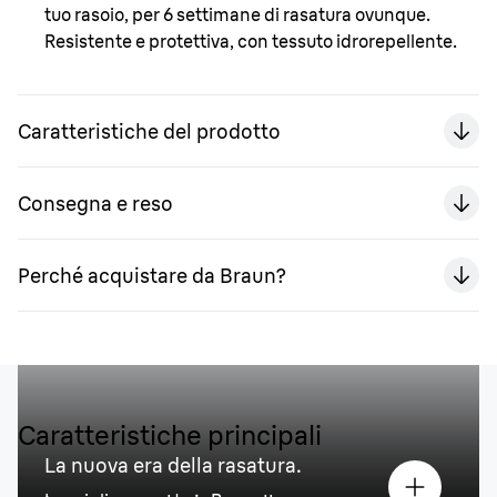
tuo rasoio, per 6 settimane di rasatura ovunque.
Resistente e protettiva, con tessuto idrorepellente.
Caratteristiche del prodotto
Consegna e reso
Perché acquistare da Braun?
Caratteristiche principali
La nuova era della rasatura.