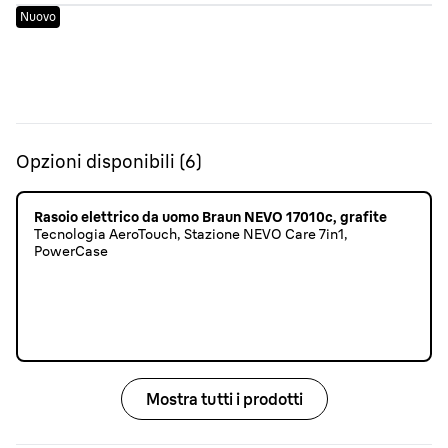
Nuovo
Opzioni disponibili
(
6
)
Rasoio elettrico da uomo Braun NEVO 17010c, grafite
Tecnologia AeroTouch, Stazione NEVO Care 7in1,
PowerCase
Mostra tutti i prodotti