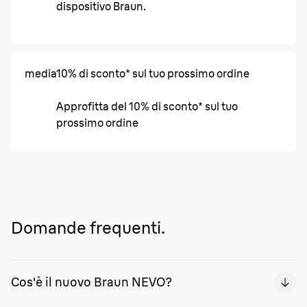
dispositivo Braun.
media
10% di sconto* sul tuo prossimo ordine
Approfitta del 10% di sconto* sul tuo
prossimo ordine
Domande frequenti.
Cos'è il nuovo Braun NEVO?