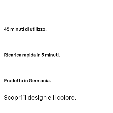
45 minuti di utilizzo.
Ricarica rapida in 5 minuti.
Prodotto in Germania.
Scopri il design e il colore.