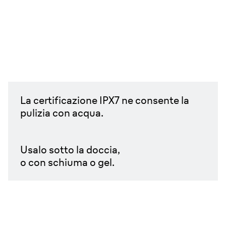
La certificazione IPX7 ne consente la
pulizia con acqua.
Usalo sotto la doccia,
o con schiuma o gel.