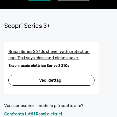
Scopri Series 3+
Braun Series 3 310s shaver with protection
cap. Text says close and clean shave.
Braun rasoio elettrico Series 3 310s
Vedi dettagli
Vuoi conoscere il modello più adatto a te?
Confronta tutti i Rasoi elettrici.