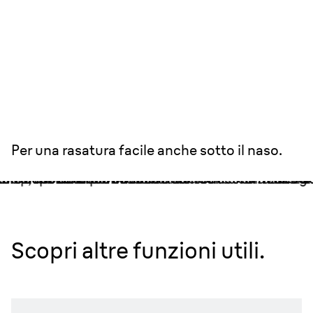
Testina radente sottile.
Per una rasatura facile anche sotto il naso.
Scopri altre funzioni utili.