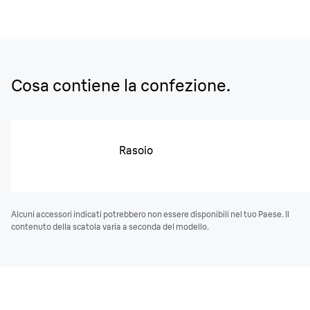
Cosa contiene la confezione.
Rasoio
Alcuni accessori indicati potrebbero non essere disponibili nel tuo Paese. Il
contenuto della scatola varia a seconda del modello.