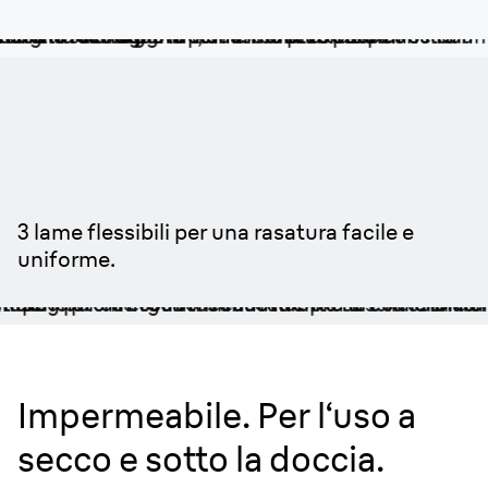
Si adatta a qualsiasi
contorno.
3 lame flessibili per una rasatura facile e
uniforme.
Impermeabile. Per l‘uso a
secco e sotto la doccia.