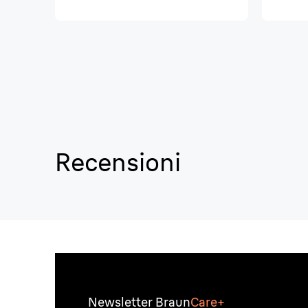
Recensioni
Newsletter Braun
Care+