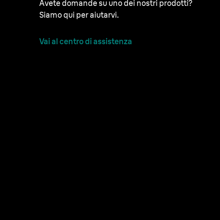
Avete domande su uno dei nostri prodotti?
Siamo qui per aiutarvi.
Vai al centro di assistenza