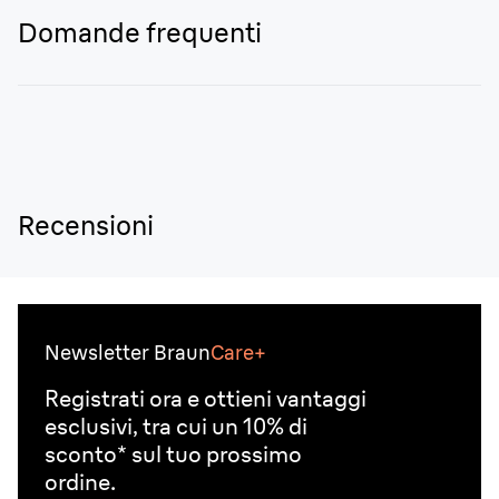
Domande frequenti
Recensioni
Newsletter Braun
Care+
Registrati ora e ottieni vantaggi
esclusivi, tra cui un 10% di
sconto* sul tuo prossimo
ordine.