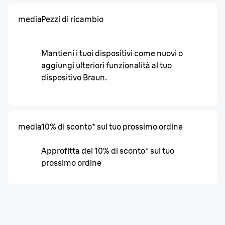
media
Pezzi di ricambio
Mantieni i tuoi dispositivi come nuovi o
aggiungi ulteriori funzionalità al tuo
dispositivo Braun.
media
10% di sconto* sul tuo prossimo ordine
Approfitta del 10% di sconto* sul tuo
prossimo ordine