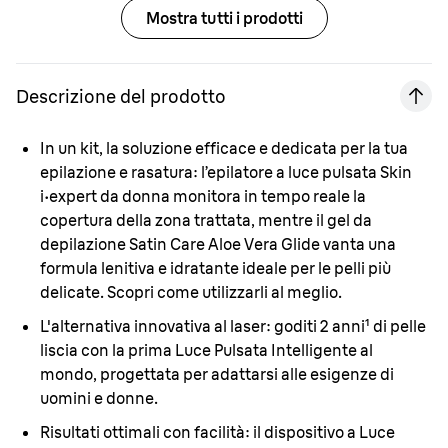
Mostra tutti i prodotti
Descrizione del prodotto
In un kit, la soluzione efficace e dedicata per la tua
epilazione e rasatura:
l’epilatore a luce pulsata Skin
i·expert da donna monitora in tempo reale la
copertura della zona trattata, mentre il gel da
depilazione Satin Care Aloe Vera Glide vanta una
formula lenitiva e idratante ideale per le pelli più
delicate. Scopri come utilizzarli al meglio.
L'alternativa innovativa al laser:
goditi 2 anni¹ di pelle
liscia con la prima Luce Pulsata Intelligente al
mondo, progettata per adattarsi alle esigenze di
uomini e donne.
Risultati ottimali con facilità:
il dispositivo a Luce