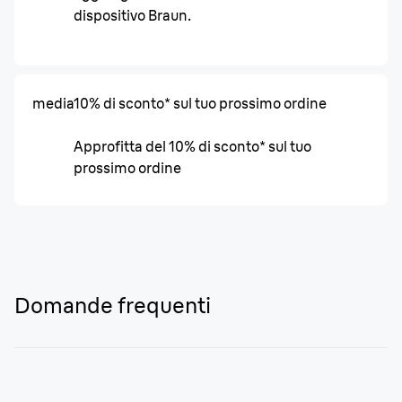
dispositivo Braun.
media
10% di sconto* sul tuo prossimo ordine
Approfitta del 10% di sconto* sul tuo
prossimo ordine
Domande frequenti