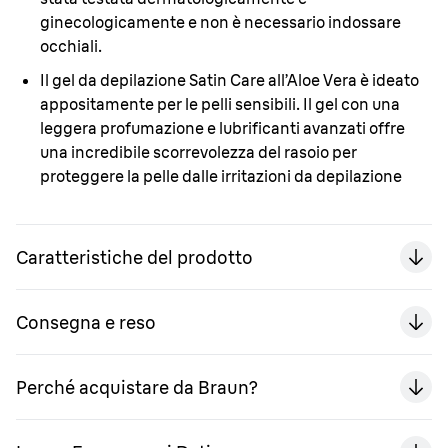
ginecologicamente e non è necessario indossare
occhiali.
Il gel da depilazione Satin Care all’Aloe Vera
è ideato
appositamente per le pelli sensibili. Il gel con una
leggera profumazione e lubrificanti avanzati offre
una incredibile scorrevolezza del rasoio per
proteggere la pelle dalle irritazioni da depilazione
Caratteristiche del prodotto
Consegna e reso
Perché acquistare da Braun?