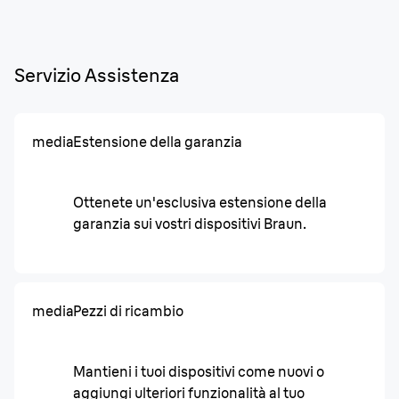
Servizio Assistenza
media
Estensione della garanzia
Ottenete un'esclusiva estensione della
garanzia sui vostri dispositivi Braun.
media
Pezzi di ricambio
Mantieni i tuoi dispositivi come nuovi o
aggiungi ulteriori funzionalità al tuo