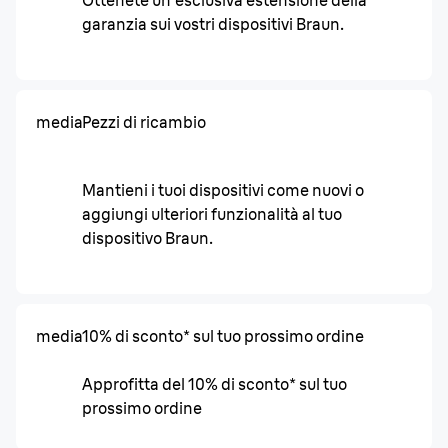
Ottenete un'esclusiva estensione della
garanzia sui vostri dispositivi Braun.
media
Pezzi di ricambio
Mantieni i tuoi dispositivi come nuovi o
aggiungi ulteriori funzionalità al tuo
dispositivo Braun.
media
10% di sconto* sul tuo prossimo ordine
Approfitta del 10% di sconto* sul tuo
prossimo ordine