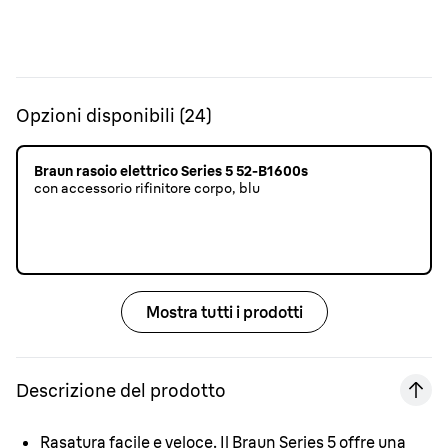
Opzioni disponibili
(
24
)
Braun rasoio elettrico Series 5 52-B1600s
con accessorio rifinitore corpo, blu
Mostra tutti i prodotti
Descrizione del prodotto
Rasatura facile e veloce.
Il Braun Series 5 offre una