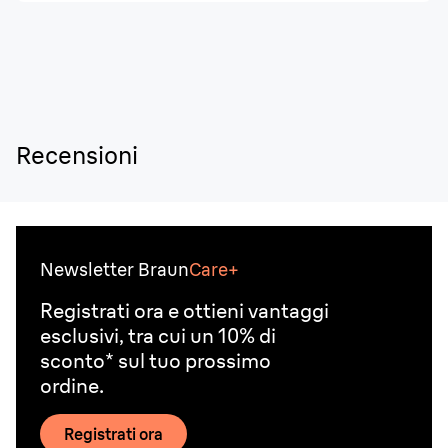
Recensioni
Newsletter Braun
Care+
Registrati ora e ottieni vantaggi
esclusivi, tra cui un 10% di
sconto* sul tuo prossimo
ordine.
Registrati ora