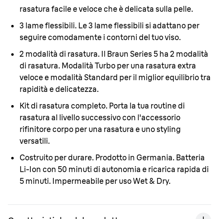
rasatura facile e veloce che è delicata sulla pelle.
3 lame flessibili.
Le 3 lame flessibili si adattano per
seguire comodamente i contorni del tuo viso.
2 modalità di rasatura.
Il Braun Series 5 ha 2 modalità
di rasatura. Modalità Turbo per una rasatura extra
veloce e modalità Standard per il miglior equilibrio tra
rapidità e delicatezza.
Kit di rasatura completo.
Porta la tua routine di
rasatura al livello successivo con l'accessorio
rifinitore corpo per una rasatura e uno styling
versatili.
Costruito per durare. Prodotto in Germania.
Batteria
Li-Ion con 50 minuti di autonomia e ricarica rapida di
5 minuti. Impermeabile per uso Wet & Dry.