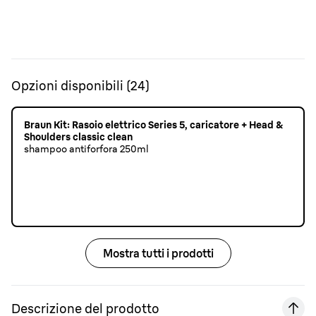
Opzioni disponibili
(
24
)
Braun Kit: Rasoio elettrico Series 5, caricatore + Head &
Shoulders classic clean
shampoo antiforfora 250ml
Mostra tutti i prodotti
Descrizione del prodotto