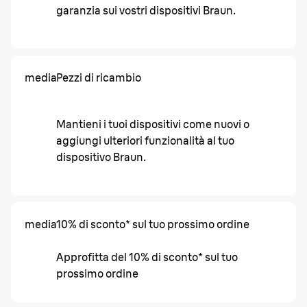
garanzia sui vostri dispositivi Braun.
media
Pezzi di ricambio
Mantieni i tuoi dispositivi come nuovi o
aggiungi ulteriori funzionalità al tuo
dispositivo Braun.
media
10% di sconto* sul tuo prossimo ordine
Approfitta del 10% di sconto* sul tuo
prossimo ordine