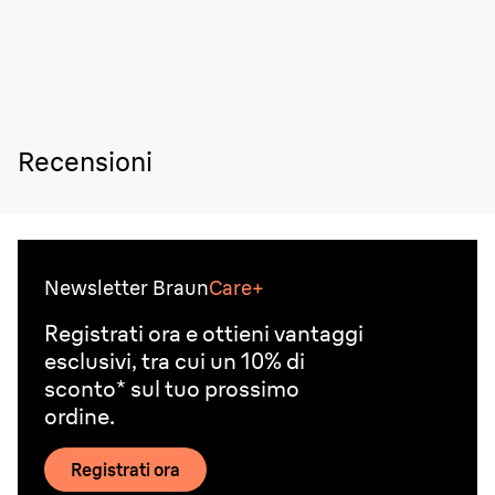
Recensioni
Newsletter Braun
Care+
Registrati ora e ottieni vantaggi
esclusivi, tra cui un 10% di
sconto* sul tuo prossimo
ordine.
Registrati ora