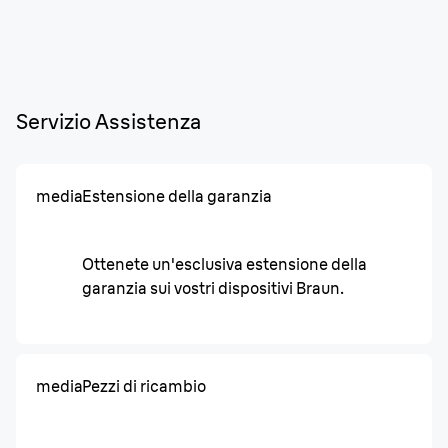
Servizio Assistenza
media
Estensione della garanzia
Ottenete un'esclusiva estensione della
garanzia sui vostri dispositivi Braun.
media
Pezzi di ricambio