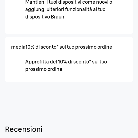
Mantieni i tuoi dispositivi come nuovi o
aggiungi ulteriori funzionalità al tuo
dispositivo Braun.
media
10% di sconto* sul tuo prossimo ordine
Approfitta del 10% di sconto* sul tuo
prossimo ordine
Recensioni