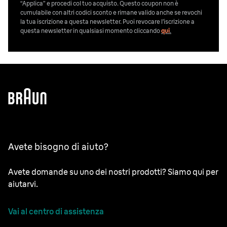
“Applica” e procedi col tuo acquisto. Questo coupon non è
cumulabile con altri codici sconto e rimane valido anche se revochi
la tua iscrizione a questa newsletter. Puoi revocare l’iscrizione a
questa newsletter in qualsiasi momento cliccando
qui
.
Avete bisogno di aiuto?
Avete domande su uno dei nostri prodotti? Siamo qui per
aiutarvi.
Vai al centro di assistenza