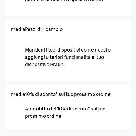
media
Pezzi di ricambio
Mantieni i tuoi dispositivi come nuovi o
aggiungi ulteriori funzionalità al tuo
dispositivo Braun.
media
10% di sconto* sul tuo prossimo ordine
Approfitta del 10% di sconto* sul tuo
prossimo ordine