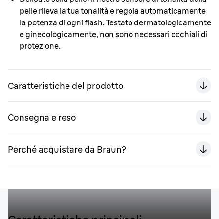
pelle
rileva
la tua tonalità e regola automaticamente
la potenza di ogni flash. Testato dermatologicamente
e ginecologicamente, non sono necessari occhiali di
protezione.
Caratteristiche del prodotto
Consegna e reso
Perché acquistare da Braun?