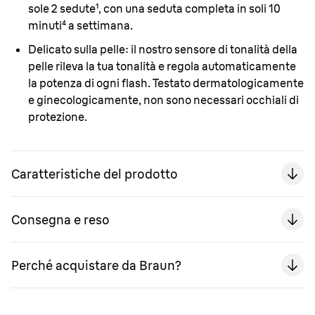
sole 2 sedute¹, con una seduta completa in soli 10
minuti⁴ a settimana.
Delicato sulla pelle:
il nostro sensore di tonalità della
pelle
rileva
la tua tonalità e regola automaticamente
la potenza di ogni flash. Testato dermatologicamente
e ginecologicamente, non sono necessari occhiali di
protezione.
Caratteristiche del prodotto
Consegna e reso
Perché acquistare da Braun?