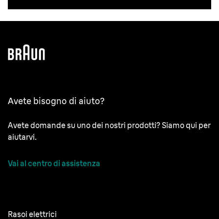
Avete bisogno di aiuto?
Avete domande su uno dei nostri prodotti? Siamo qui per
aiutarvi.
Vai al centro di assistenza
Rasoi elettrici