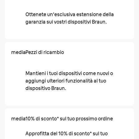
Ottenete un'esclusiva estensione della
garanzia sui vostri dispositivi Braun.
media
Pezzi di ricambio
Mantieni i tuoi dispositivi come nuovi o
aggiungi ulteriori funzionalità al tuo
dispositivo Braun.
media
10% di sconto* sul tuo prossimo ordine
Approfitta del 10% di sconto* sul tuo