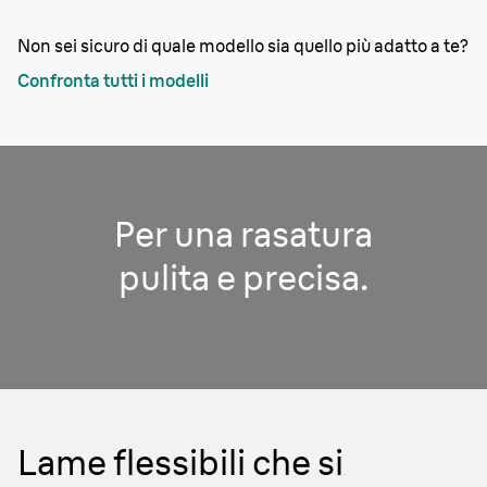
Non sei sicuro di quale modello sia quello più adatto a te?
Confronta tutti i modelli
Per una rasatura
pulita e precisa.
Lame flessibili che si