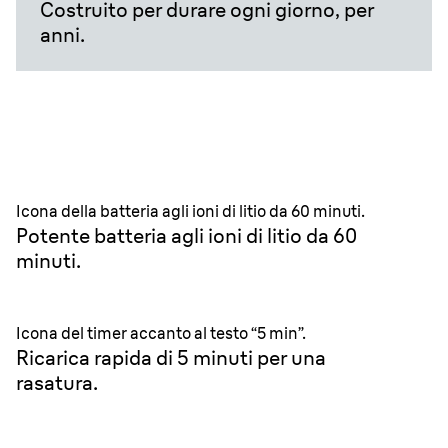
Costruito per durare ogni giorno, per
anni.
Icona della batteria agli ioni di litio da 60 minuti.
Potente batteria agli ioni di litio da 60
minuti.
Icona del timer accanto al testo “5 min”.
Ricarica rapida di 5 minuti per una
rasatura.