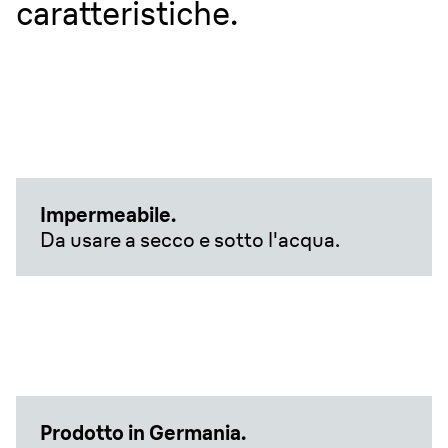
caratteristiche.
Impermeabile.
Da usare a secco e sotto l'acqua.
Prodotto in Germania.