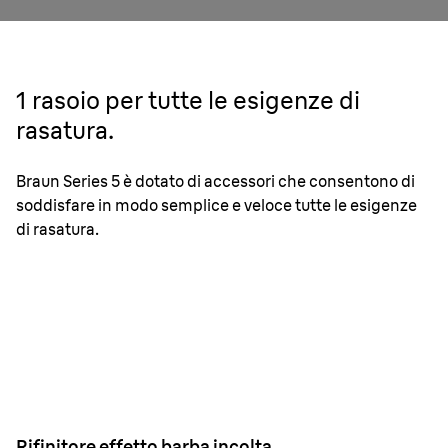
1 rasoio per tutte le esigenze di
rasatura.
Braun Series 5 è dotato di accessori che consentono di
soddisfare in modo semplice e veloce tutte le esigenze
di rasatura.
Rifinitore effetto barba incolta