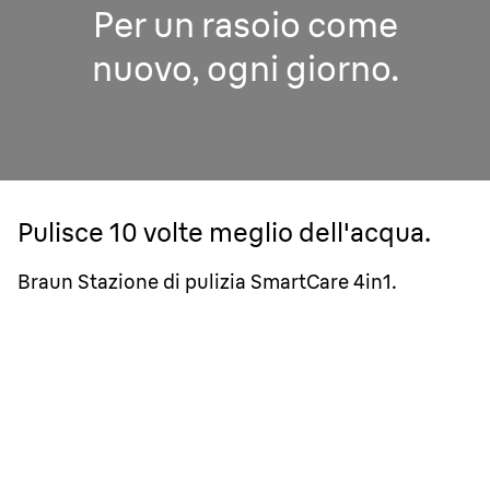
Per un rasoio come
nuovo, ogni giorno.
Pulisce 10 volte meglio dell'acqua.
Braun Stazione di pulizia SmartCare 4in1.
1 settimana di pulizia con sola acqua.