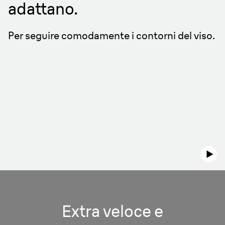
adattano.
Per seguire comodamente i contorni del viso.
Extra veloce e