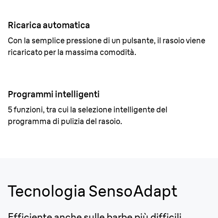
Ricarica automatica
Con la semplice pressione di un pulsante, il rasoio viene
ricaricato per la massima comodità.
Programmi intelligenti
5 funzioni, tra cui la selezione intelligente del
programma di pulizia del rasoio.
Tecnologia SensoAdapt
Efficiente anche sulle barbe più difficili.