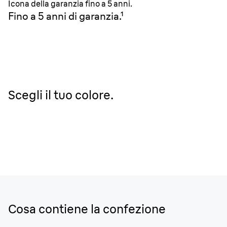
Icona della garanzia fino a 5 anni.
Fino a 5 anni di garanzia.¹
Scegli il tuo colore.
Cosa contiene la confezione