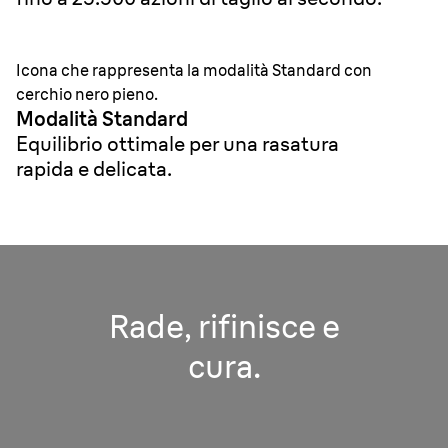
Icona che rappresenta la modalità Standard con
cerchio nero pieno.
Modalità Standard
Equilibrio ottimale per una rasatura
rapida e delicata.
Rade, rifinisce e
cura.