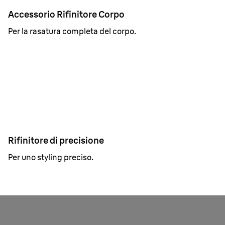
Accessorio Rifinitore Corpo
Per la rasatura completa del corpo.
Rifinitore di precisione
Per uno styling preciso.