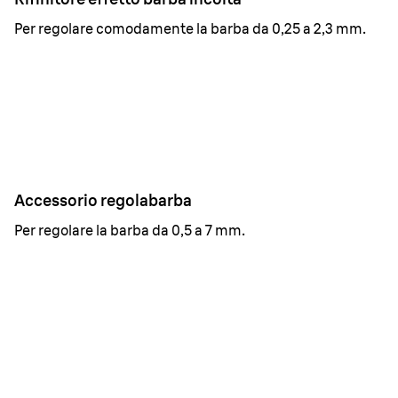
Per regolare comodamente la barba da 0,25 a 2,3 mm.
Accessorio regolabarba
Per regolare la barba da 0,5 a 7 mm.