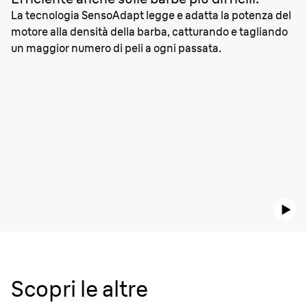
La tecnologia SensoAdapt legge e adatta la potenza del
motore alla densità della barba, catturando e tagliando
un maggior numero di peli a ogni passata.
Scopri le altre