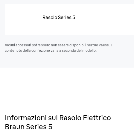
Rasoio Series 5
Alcuni accessori potrebbero non essere disponibili nel tuo Paese. Il
contenuto della confezione varia a seconda del modello.
Informazioni sul Rasoio Elettrico
Braun Series 5