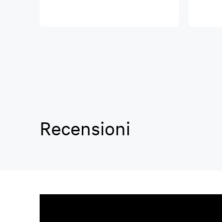
Recensioni