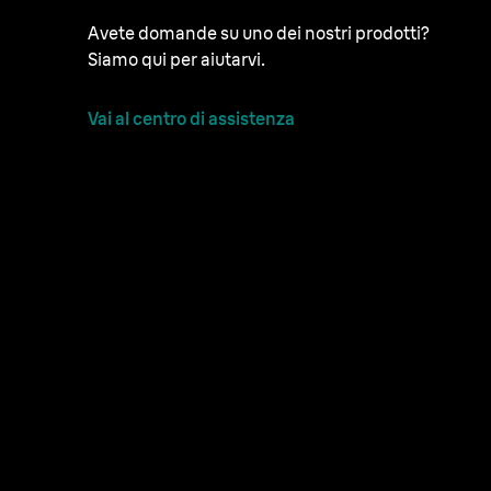
Avete domande su uno dei nostri prodotti?
Siamo qui per aiutarvi.
Vai al centro di assistenza