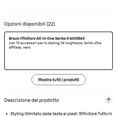
Opzioni disponibili
(
22
)
Braun rifinitore All-in-One Series 5 AIO5565
con 13 accessori per lo styling,14 lunghezze, lama ultra
affilata, nero
Mostra tutti i prodotti
Descrizione del prodotto
Styling illimitato dalla testa ai piedi:
Rifinitore Tutto In