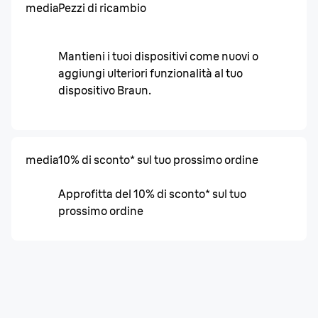
media
Pezzi di ricambio
Mantieni i tuoi dispositivi come nuovi o
aggiungi ulteriori funzionalità al tuo
dispositivo Braun.
media
10% di sconto* sul tuo prossimo ordine
Approfitta del 10% di sconto* sul tuo
prossimo ordine