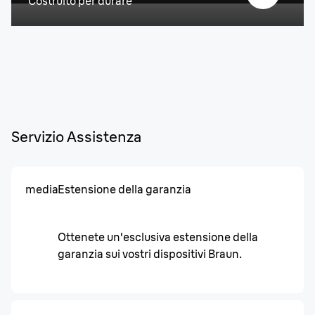
Costruito per durare
Servizio Assistenza
media
Estensione della garanzia
Ottenete un'esclusiva estensione della
garanzia sui vostri dispositivi Braun.