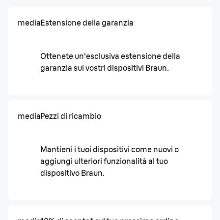
media
Estensione della garanzia
Ottenete un'esclusiva estensione della
garanzia sui vostri dispositivi Braun.
media
Pezzi di ricambio
Mantieni i tuoi dispositivi come nuovi o
aggiungi ulteriori funzionalità al tuo
dispositivo Braun.