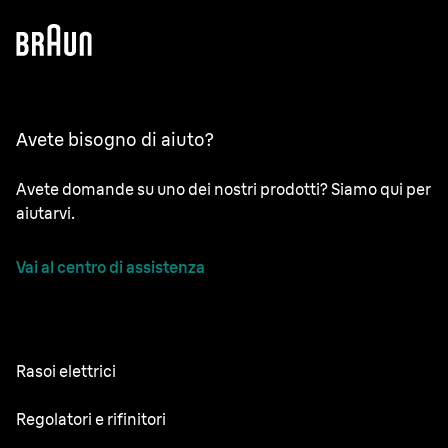
Avete bisogno di aiuto?
Avete domande su uno dei nostri prodotti? Siamo qui per
aiutarvi.
Vai al centro di assistenza
Rasoi elettrici
NEVO
Regolatori e rifinitori