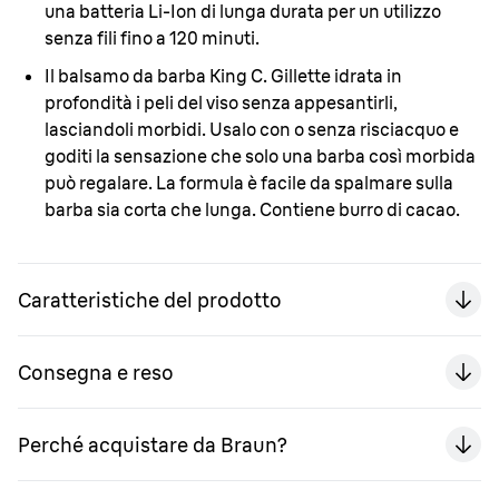
una batteria Li-Ion di lunga durata per un utilizzo
senza fili fino a 120 minuti.
Il balsamo da barba King C. Gillette idrata
in
profondità i peli del viso senza appesantirli,
lasciandoli morbidi. Usalo con o senza risciacquo e
goditi la sensazione che solo una barba così morbida
può regalare. La formula è facile da spalmare sulla
barba sia corta che lunga. Contiene burro di cacao.
Caratteristiche del prodotto
Consegna e reso
Perché acquistare da Braun?