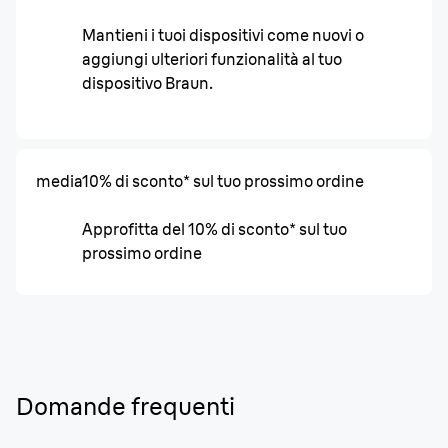
Mantieni i tuoi dispositivi come nuovi o
aggiungi ulteriori funzionalità al tuo
dispositivo Braun.
media
10% di sconto* sul tuo prossimo ordine
Approfitta del 10% di sconto* sul tuo
prossimo ordine
Domande frequenti