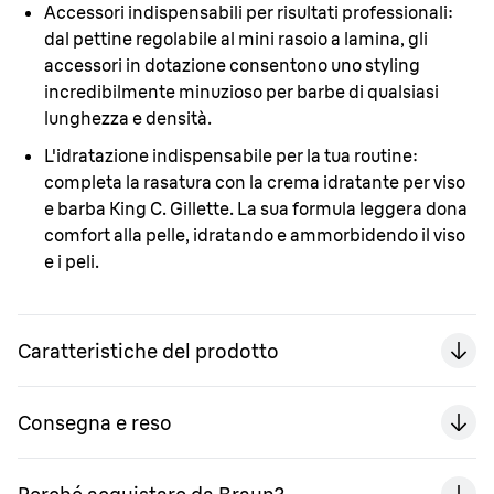
Accessori indispensabili per risultati professionali:
dal pettine regolabile al mini rasoio a lamina, gli
accessori in dotazione consentono uno styling
incredibilmente minuzioso per barbe di qualsiasi
lunghezza e densità.
L'idratazione indispensabile per la tua routine:
completa la rasatura con la crema idratante per viso
e barba King C. Gillette. La sua formula leggera dona
comfort alla pelle, idratando e ammorbidendo il viso
e i peli.
Caratteristiche del prodotto
Consegna e reso