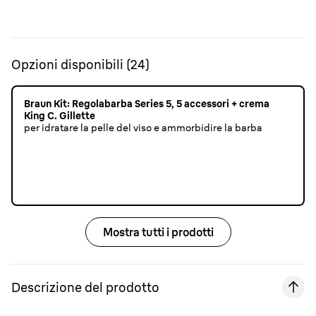
Opzioni disponibili
(
24
)
Braun Kit: Regolabarba Series 5, 5 accessori + crema
King C. Gillette
per idratare la pelle del viso e ammorbidire la barba
Mostra tutti i prodotti
Descrizione del prodotto