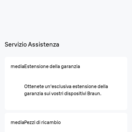
Servizio Assistenza
media
Estensione della garanzia
Ottenete un'esclusiva estensione della
garanzia sui vostri dispositivi Braun.
media
Pezzi di ricambio