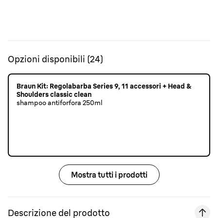
Opzioni disponibili
(
24
)
Braun Kit: Regolabarba Series 9, 11 accessori + Head &
Shoulders classic clean
shampoo antiforfora 250ml
Mostra tutti i prodotti
Descrizione del prodotto