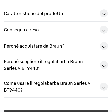
Caratteristiche del prodotto
Consegna e reso
Perché acquistare da Braun?
Perché scegliere il regolabarba Braun
Series 9 BT9440?
Come usare il regolabarba Braun Series 9
BT9440?