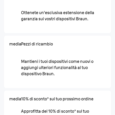
Ottenete un'esclusiva estensione della
garanzia sui vostri dispositivi Braun.
media
Pezzi di ricambio
Mantieni i tuoi dispositivi come nuovi o
aggiungi ulteriori funzionalità al tuo
dispositivo Braun.
media
10% di sconto* sul tuo prossimo ordine
Approfitta del 10% di sconto* sul tuo