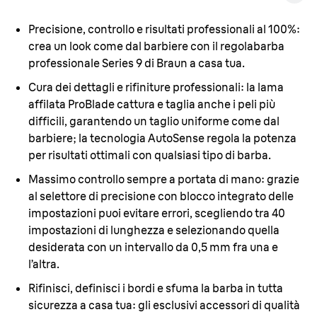
Precisione, controllo e risultati professionali al 100%:
crea un look come dal barbiere con il regolabarba
professionale Series 9 di Braun a casa tua.
Cura dei dettagli e rifiniture professionali:
la lama
affilata ProBlade cattura e taglia anche i peli più
difficili, garantendo un taglio uniforme come dal
barbiere; la tecnologia AutoSense regola la potenza
per risultati ottimali con qualsiasi tipo di barba.
Massimo controllo sempre a portata di mano:
grazie
al selettore di precisione con blocco integrato delle
impostazioni puoi evitare errori, scegliendo tra 40
impostazioni di lunghezza e selezionando quella
desiderata con un intervallo da 0,5 mm fra una e
l’altra.
Rifinisci, definisci i bordi e sfuma la barba in tutta
sicurezza a casa tua:
gli esclusivi accessori di qualità