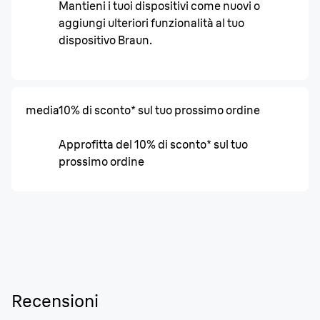
Mantieni i tuoi dispositivi come nuovi o
aggiungi ulteriori funzionalità al tuo
dispositivo Braun.
media
10% di sconto* sul tuo prossimo ordine
Approfitta del 10% di sconto* sul tuo
prossimo ordine
Recensioni