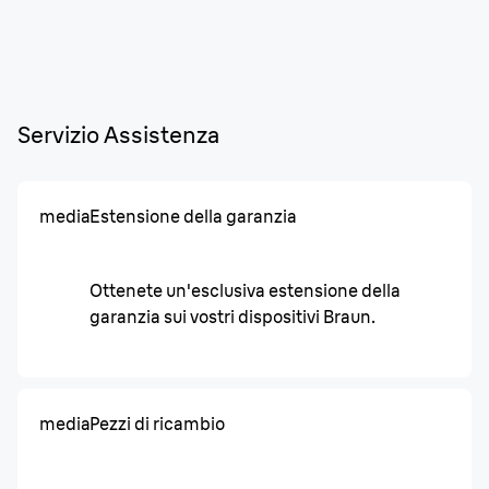
Servizio Assistenza
media
Estensione della garanzia
Ottenete un'esclusiva estensione della
garanzia sui vostri dispositivi Braun.
media
Pezzi di ricambio