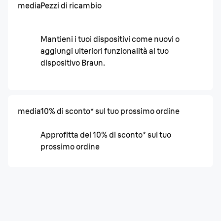
media
Pezzi di ricambio
Mantieni i tuoi dispositivi come nuovi o
aggiungi ulteriori funzionalità al tuo
dispositivo Braun.
media
10% di sconto* sul tuo prossimo ordine
Approfitta del 10% di sconto* sul tuo
prossimo ordine