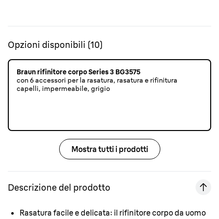
Opzioni disponibili
(
10
)
Braun rifinitore corpo Series 3 BG3575
con 6 accessori per la rasatura, rasatura e rifinitura
capelli, impermeabile, grigio
Mostra tutti i prodotti
Descrizione del prodotto
Rasatura facile e delicata:
il rifinitore corpo da uomo