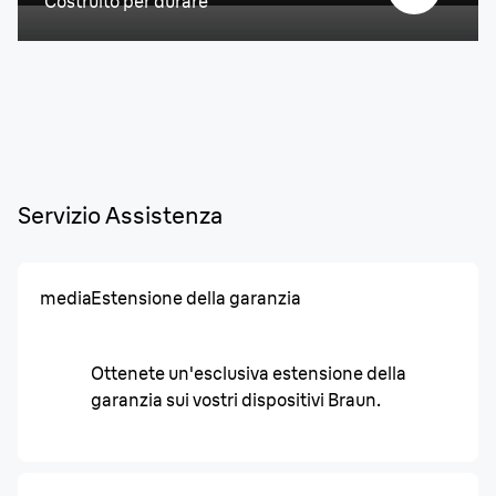
Costruito per durare
Servizio Assistenza
media
Estensione della garanzia
Ottenete un'esclusiva estensione della
garanzia sui vostri dispositivi Braun.