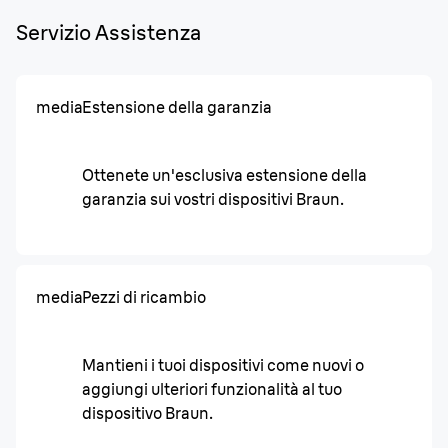
Servizio Assistenza
media
Estensione della garanzia
Ottenete un'esclusiva estensione della
garanzia sui vostri dispositivi Braun.
media
Pezzi di ricambio
Mantieni i tuoi dispositivi come nuovi o
aggiungi ulteriori funzionalità al tuo
dispositivo Braun.