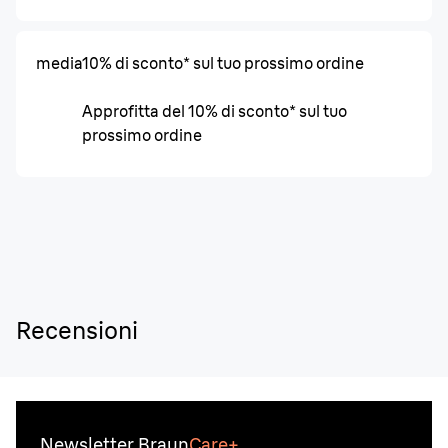
media
10% di sconto* sul tuo prossimo ordine
Approfitta del 10% di sconto* sul tuo
prossimo ordine
Recensioni
Newsletter Braun
Care+