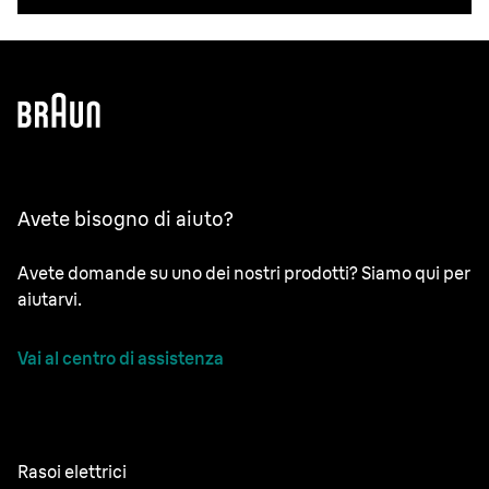
Avete bisogno di aiuto?
Avete domande su uno dei nostri prodotti? Siamo qui per
aiutarvi.
Vai al centro di assistenza
Rasoi elettrici