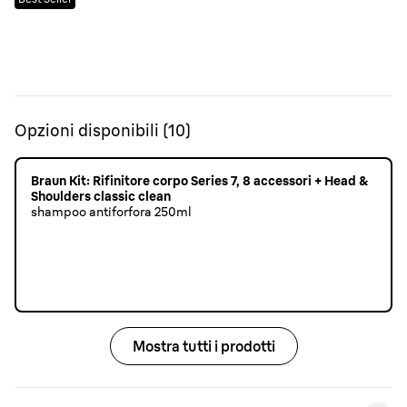
Opzioni disponibili
(
10
)
Braun Kit: Rifinitore corpo Series 7, 8 accessori + Head &
Shoulders classic clean
shampoo antiforfora 250ml
Mostra tutti i prodotti