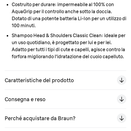
Costruito per durare:
impermeabile al 100% con
AquaGrip per il controllo anche sotto la doccia.
Dotato di una potente batteria Li-Ion per un utilizzo di
100 minuti.
Shampoo Head & Shoulders Classic Clean:
ideale per
un uso quotidiano, è progettato per lui e per lei.
Adatto per tutti i tipi di cute e capelli, agisce contro la
forfora migliorando l'idratazione del cuoio capelluto.
Caratteristiche del prodotto
Consegna e reso
Perché acquistare da Braun?