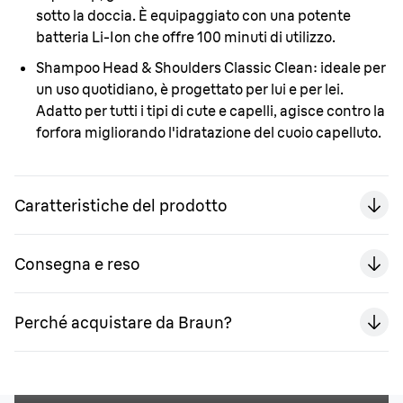
sotto la doccia. È equipaggiato con una potente
batteria Li-Ion che offre 100 minuti di utilizzo.
Shampoo Head & Shoulders Classic Clean:
ideale per
un uso quotidiano, è progettato per lui e per lei.
Adatto per tutti i tipi di cute e capelli, agisce contro la
forfora migliorando l'idratazione del cuoio capelluto.
Caratteristiche del prodotto
Consegna e reso
Perché acquistare da Braun?