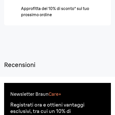
Approfitta del 10% di sconto* sul tuo
prossimo ordine
Recensioni
Newsletter Braun
Care+
Registrati ora e ottieni vantaggi
esclusivi, tra cui un 10% di