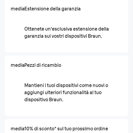
media
Estensione della garanzia
Ottenete un'esclusiva estensione della
garanzia sui vostri dispositivi Braun.
media
Pezzi di ricambio
Mantieni i tuoi dispositivi come nuovi o
aggiungi ulteriori funzionalità al tuo
dispositivo Braun.
media
10% di sconto* sul tuo prossimo ordine