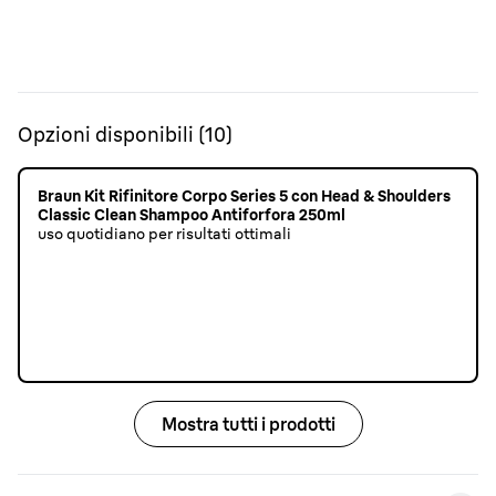
Opzioni disponibili
(
10
)
Braun Kit Rifinitore Corpo Series 5 con Head & Shoulders
Classic Clean Shampoo Antiforfora 250ml
uso quotidiano per risultati ottimali
Mostra tutti i prodotti