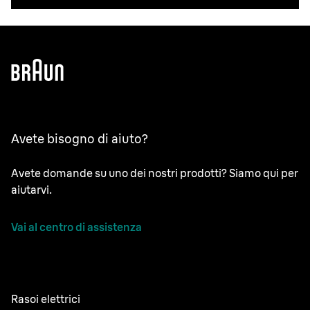
Avete bisogno di aiuto?
Avete domande su uno dei nostri prodotti? Siamo qui per
aiutarvi.
Vai al centro di assistenza
Rasoi elettrici