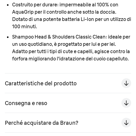
Costruito per durare:
impermeabile al 100% con
AquaGrip per il controllo anche sotto la doccia.
Dotato di una potente batteria Li-Ion per un utilizzo di
100 minuti.
Shampoo Head & Shoulders Classic Clean:
ideale per
un uso quotidiano, è progettato per lui e per lei.
Adatto per tutti i tipi di cute e capelli, agisce contro la
forfora migliorando l'idratazione del cuoio capelluto.
Caratteristiche del prodotto
Consegna e reso
Perché acquistare da Braun?