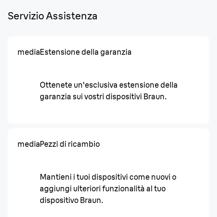
Servizio Assistenza
media
Estensione della garanzia
Ottenete un'esclusiva estensione della
garanzia sui vostri dispositivi Braun.
media
Pezzi di ricambio
Mantieni i tuoi dispositivi come nuovi o
aggiungi ulteriori funzionalità al tuo
dispositivo Braun.