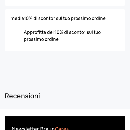
media
10% di sconto* sul tuo prossimo ordine
Approfitta del 10% di sconto* sul tuo
prossimo ordine
Recensioni
Newsletter Braun
Care+