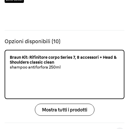
Opzioni disponibili
(
10
)
Braun Kit: Rifinitore corpo Series 7, 8 accessori + Head &
Shoulders classic clean
shampoo antiforfora 250ml
Mostra tutti i prodotti