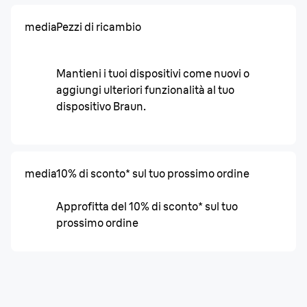
media
Pezzi di ricambio
Mantieni i tuoi dispositivi come nuovi o
aggiungi ulteriori funzionalità al tuo
dispositivo Braun.
media
10% di sconto* sul tuo prossimo ordine
Approfitta del 10% di sconto* sul tuo
prossimo ordine