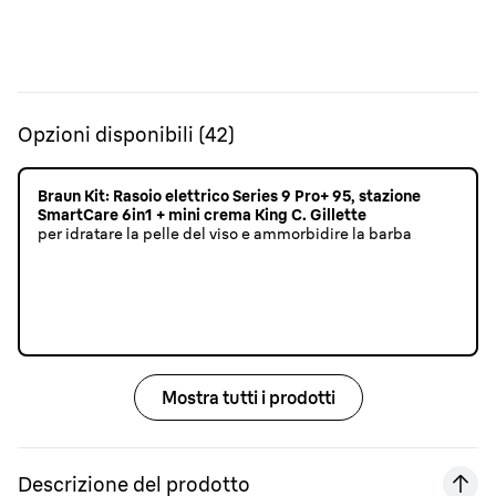
Opzioni disponibili
(
42
)
Braun Kit: Rasoio elettrico Series 9 Pro+ 95, stazione
SmartCare 6in1 + mini crema King C. Gillette
per idratare la pelle del viso e ammorbidire la barba
Mostra tutti i prodotti
Descrizione del prodotto