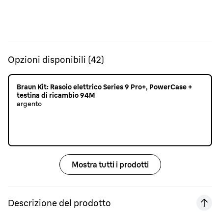
Opzioni disponibili
(
42
)
Braun Kit: Rasoio elettrico Series 9 Pro+, PowerCase +
testina di ricambio 94M
argento
Mostra tutti i prodotti
Descrizione del prodotto