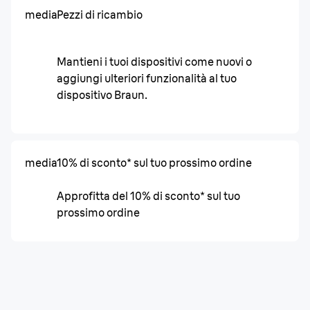
media
Pezzi di ricambio
Mantieni i tuoi dispositivi come nuovi o
aggiungi ulteriori funzionalità al tuo
dispositivo Braun.
media
10% di sconto* sul tuo prossimo ordine
Approfitta del 10% di sconto* sul tuo
prossimo ordine