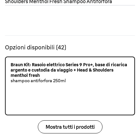
Opzioni disponibili
(
42
)
Braun Kit: Rasoio elettrico Series 9 Pro+, base di ricarica
argento e custodia da viaggio + Head & Shoulders
menthol fresh
shampoo antiforfora 250ml
Mostra tutti i prodotti