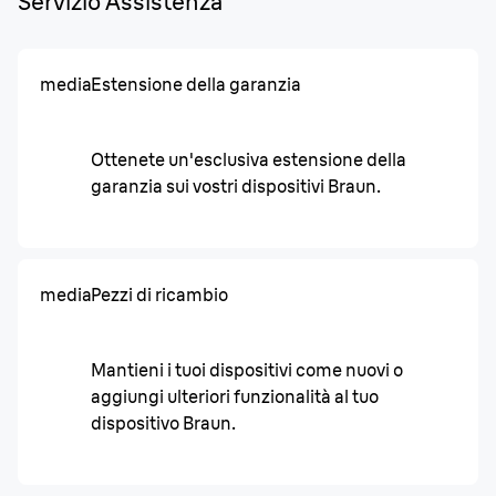
Servizio Assistenza
media
Estensione della garanzia
Ottenete un'esclusiva estensione della
garanzia sui vostri dispositivi Braun.
media
Pezzi di ricambio
Mantieni i tuoi dispositivi come nuovi o
aggiungi ulteriori funzionalità al tuo
dispositivo Braun.