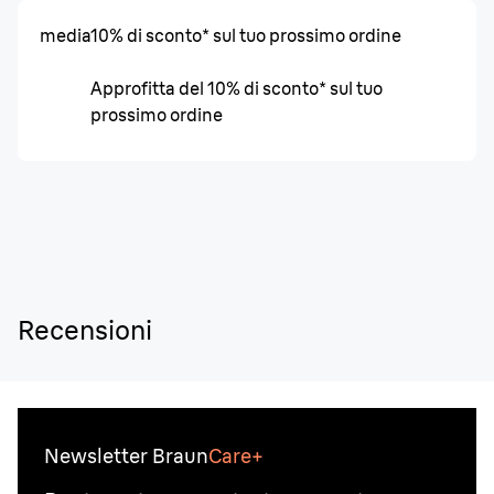
media
10% di sconto* sul tuo prossimo ordine
Approfitta del 10% di sconto* sul tuo
prossimo ordine
Recensioni
Newsletter Braun
Care+