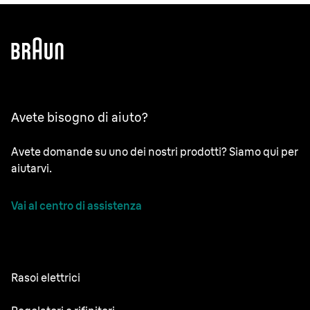
Avete bisogno di aiuto?
Avete domande su uno dei nostri prodotti? Siamo qui per
aiutarvi.
Vai al centro di assistenza
Rasoi elettrici
NEVO