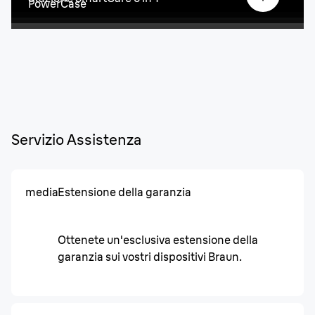
PowerCase
Servizio Assistenza
media
Estensione della garanzia
Ottenete un'esclusiva estensione della
garanzia sui vostri dispositivi Braun.