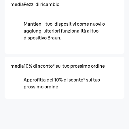
media
Pezzi di ricambio
Mantieni i tuoi dispositivi come nuovi o
aggiungi ulteriori funzionalità al tuo
dispositivo Braun.
media
10% di sconto* sul tuo prossimo ordine
Approfitta del 10% di sconto* sul tuo
prossimo ordine